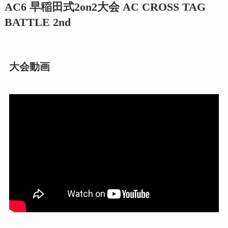
AC6 早稲田式2on2大会 AC CROSS TAG
BATTLE 2nd
大会動画