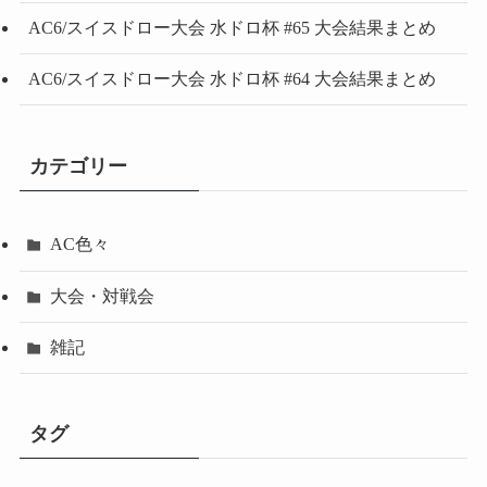
AC6/スイスドロー大会 水ドロ杯 #65 大会結果まとめ
AC6/スイスドロー大会 水ドロ杯 #64 大会結果まとめ
カテゴリー
AC色々
大会・対戦会
雑記
タグ