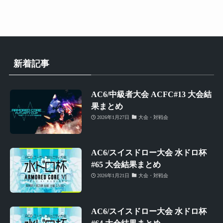
新着記事
AC6/中級者大会 ACFC#13 大会結
果まとめ
2026年1月27日
大会・対戦会
AC6/スイスドロー大会 水ドロ杯
#65 大会結果まとめ
2026年1月21日
大会・対戦会
AC6/スイスドロー大会 水ドロ杯