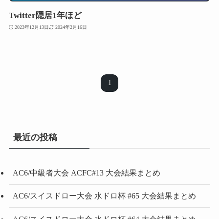
Twitter隠居1年ほど
2023年12月13日
2024年2月16日
1
最近の投稿
AC6/中級者大会 ACFC#13 大会結果まとめ
AC6/スイスドロー大会 水ドロ杯 #65 大会結果まとめ