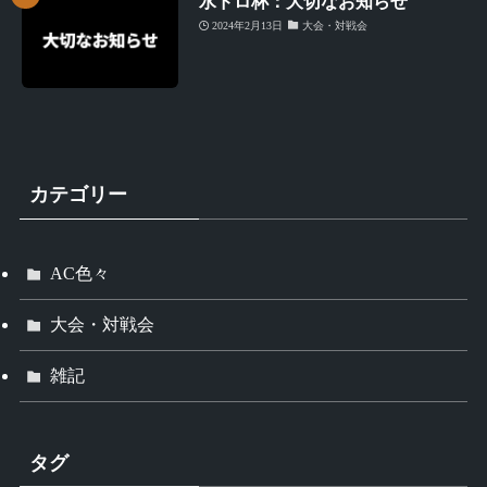
水ドロ杯：大切なお知らせ
2024年2月13日
大会・対戦会
カテゴリー
AC色々
大会・対戦会
雑記
タグ